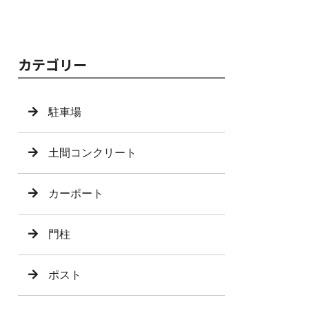
カテゴリー
駐車場
土間コンクリート
カーポート
門柱
ポスト