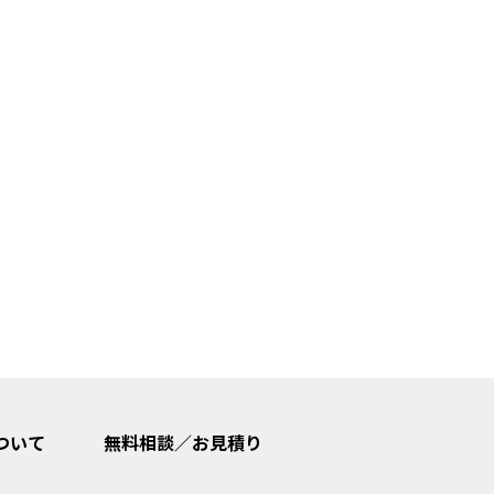
ついて
無料相談／お見積り