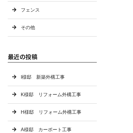
フェンス
その他
最近の投稿
I様邸 新築外構工事
K様邸 リフォーム外構工事
H様邸 リフォーム外構工事
A様邸 カーポート工事