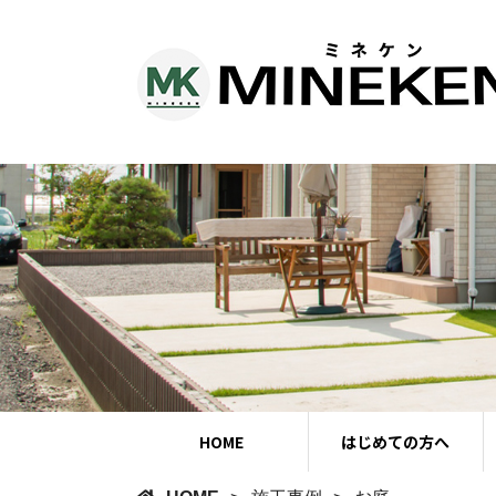
HOME
はじめての方へ