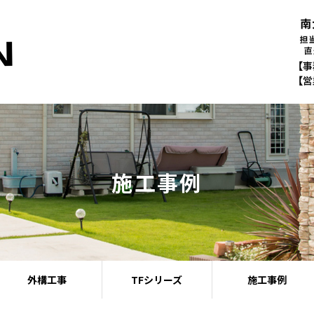
施工事例
外構工事
TFシリーズ
施工事例