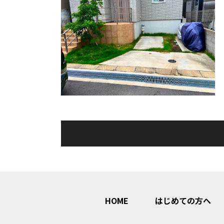
HOME
はじめての方へ