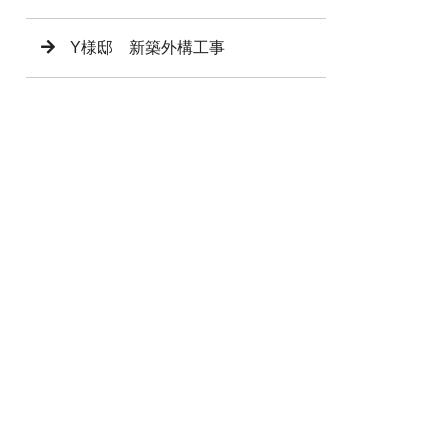
Y様邸 新築外構工事