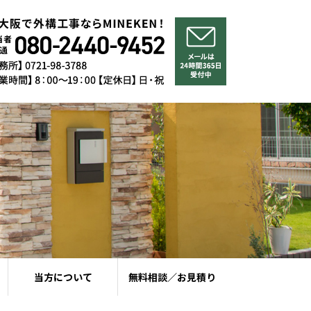
当方について
無料相談／お見積り