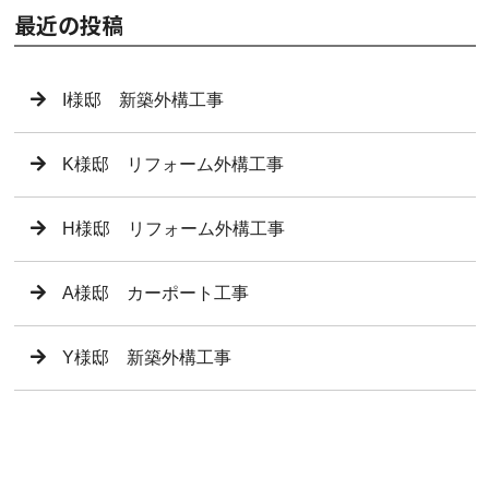
最近の投稿
I様邸 新築外構工事
K様邸 リフォーム外構工事
H様邸 リフォーム外構工事
A様邸 カーポート工事
Y様邸 新築外構工事