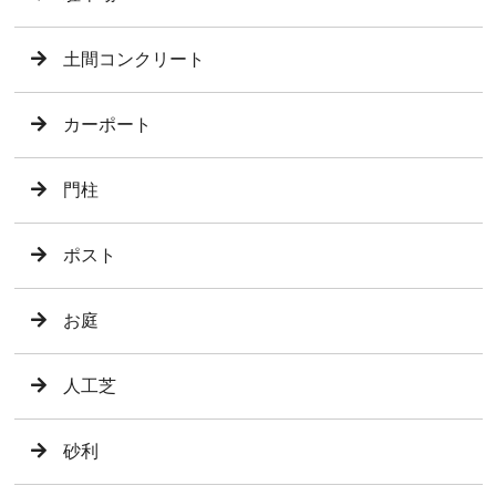
土間コンクリート
カーポート
門柱
ポスト
お庭
人工芝
砂利