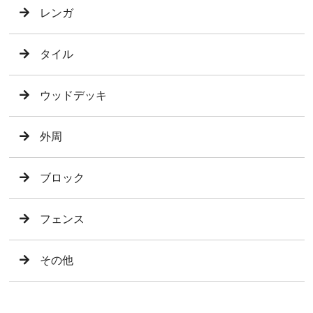
レンガ
タイル
ウッドデッキ
外周
ブロック
フェンス
その他