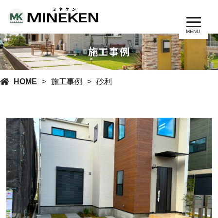
MENU
施工事例
HOME
施工事例
砂利