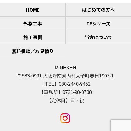
HOME
はじめての方へ
外構工事
TFシリーズ
施工事例
当方について
無料相談／お見積り
MINEKEN
〒583-0991 大阪府南河内郡太子町春日1907-1
【TEL】080-2440-9452
【事務所】0721-98-3788
【定休日】日・祝