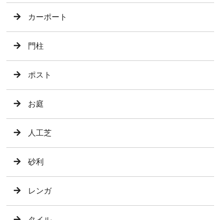
カーポート
門柱
ポスト
お庭
人工芝
砂利
レンガ
タイル