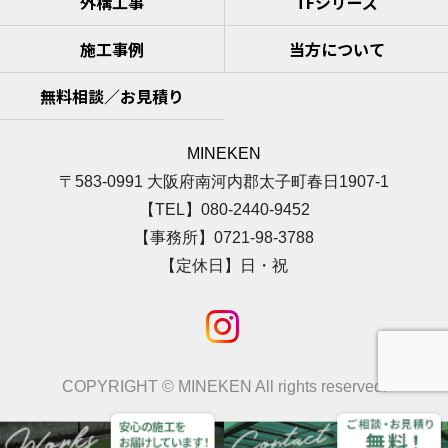
外構工事
TFシリーズ
施工事例
当方について
無料相談／お見積り
MINEKEN
〒583-0991 大阪府南河内郡太子町春日1907-1
【TEL】080-2440-9452
【事務所】0721-98-3788
【定休日】日・祝
COPYRIGHT © MINEKEN All rights reserved.