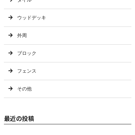
ウッドデッキ
外周
ブロック
フェンス
その他
最近の投稿