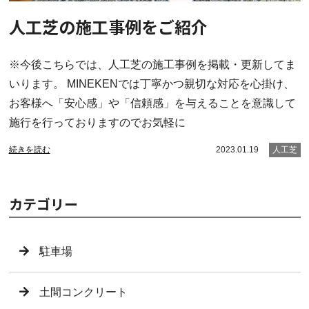
人工芝の施工事例をご紹介
※今後こちらでは、人工芝の施工事例を掲載・更新してま
いります。 MINEKENでは丁寧かつ親切な対応を心掛け、
お客様へ「安心感」や「信頼感」を与えることを意識して
施行を行っておりますのでお気軽に
続きを読む
2023.01.19
人工芝
カテゴリー
駐車場
土間コンクリート