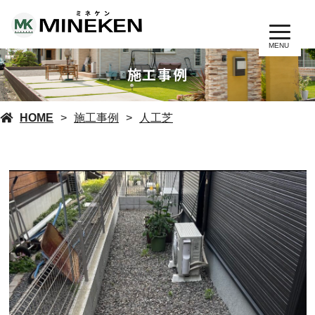
MENU
施工事例
HOME
施工事例
人工芝