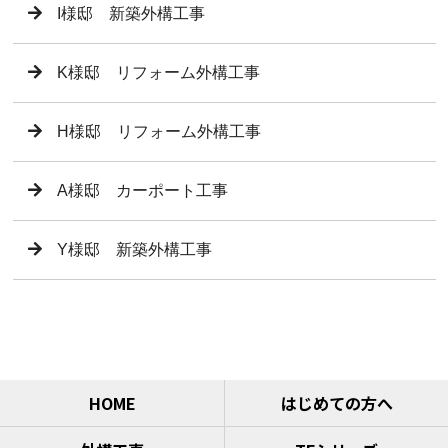
I様邸 新築外構工事
K様邸 リフォーム外構工事
H様邸 リフォーム外構工事
A様邸 カーポート工事
Y様邸 新築外構工事
HOME
はじめての方へ