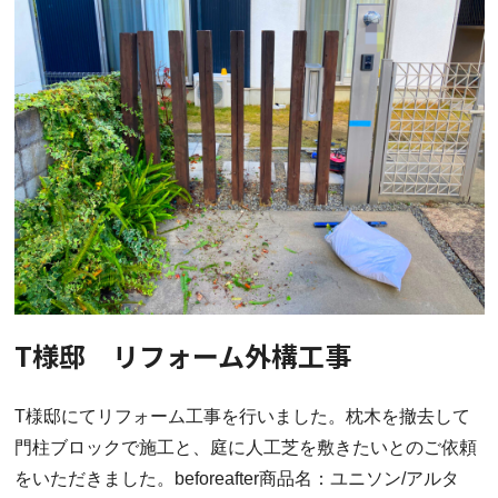
T様邸 リフォーム外構工事
T様邸にてリフォーム工事を行いました。枕木を撤去して
門柱ブロックで施工と、庭に人工芝を敷きたいとのご依頼
をいただきました。beforeafter商品名：ユニソン/アルタ