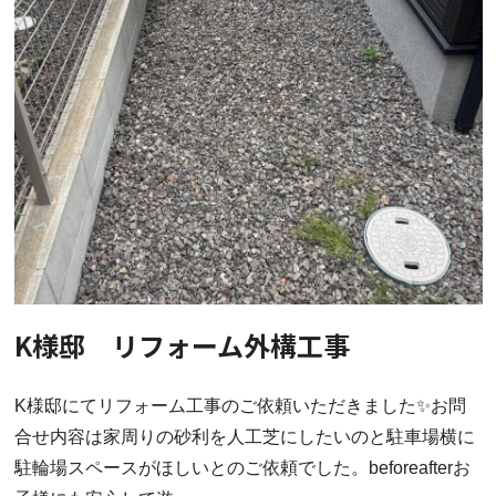
K様邸 リフォーム外構工事
K様邸にてリフォーム工事のご依頼いただきました✨お問
合せ内容は家周りの砂利を人工芝にしたいのと駐車場横に
駐輪場スペースがほしいとのご依頼でした。beforeafterお