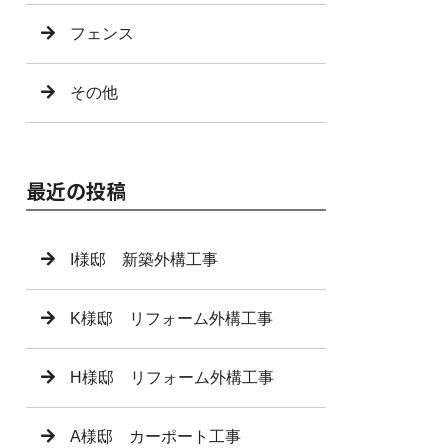
フェンス
その他
最近の投稿
I様邸 新築外構工事
K様邸 リフォーム外構工事
H様邸 リフォーム外構工事
A様邸 カーポート工事