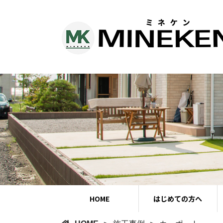
HOME
はじめての方へ