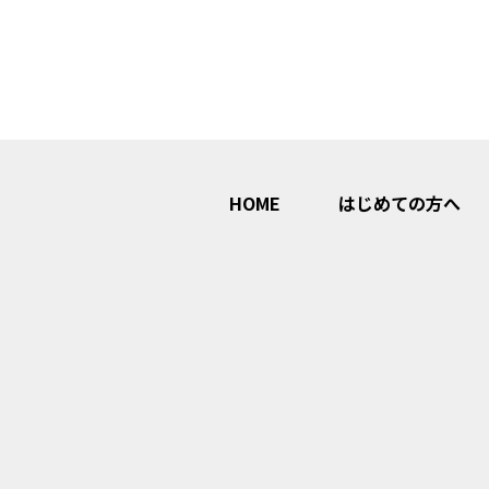
HOME
はじめての方へ