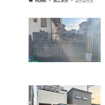
HOME
施工事例
カーポート