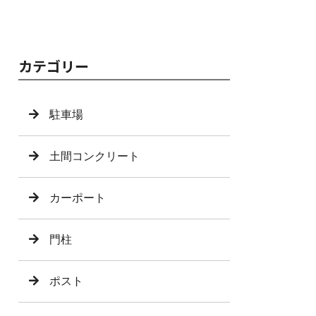
カテゴリー
駐車場
土間コンクリート
カーポート
門柱
ポスト