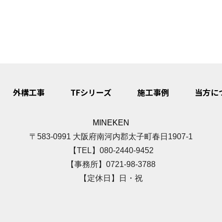
外構工事
TFシリーズ
施工事例
当方に
MINEKEN
〒583-0991 大阪府南河内郡太子町春日1907-1
【TEL】080-2440-9452
【事務所】0721-98-3788
【定休日】日・祝