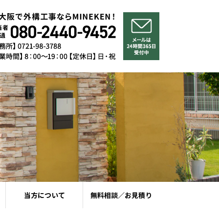
当方について
無料相談／お見積り