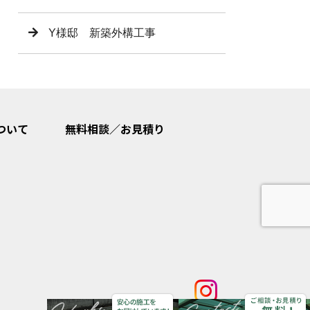
Y様邸 新築外構工事
ついて
無料相談／お見積り