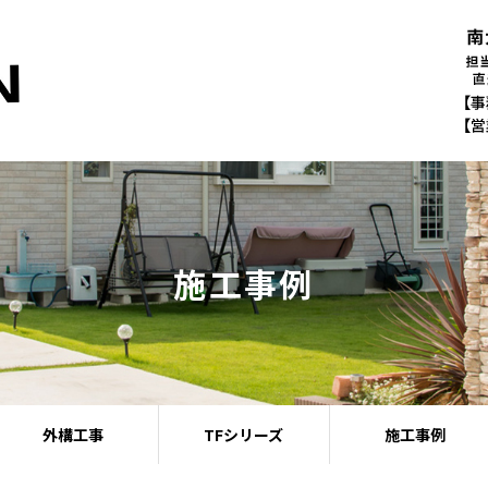
施工事例
外構工事
TFシリーズ
施工事例